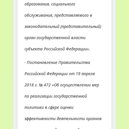
образования, социального
обслуживания, представляемого в
законодательный (представительный)
орган государственной власти
субъекта Российской Федерации».
- Постановление Правительства
Российской Федерации от 19 апреля
2018 г. № 472 «Об осуществлении мер
по реализации государственной
политики в сфере оценки
эффективности деятельности органов