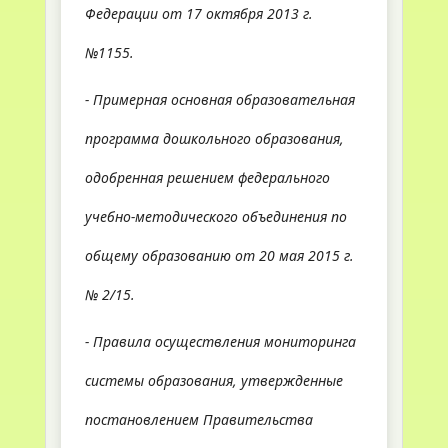
Федерации от 17 октября 2013 г.
№1155.
- Примерная основная образовательная
программа дошкольного образования,
одобренная решением федерального
учебно-методического объединения по
общему образованию от 20 мая 2015 г.
№ 2/15.
- Правила осуществления мониторинга
системы образования, утвержденные
постановлением Правительства