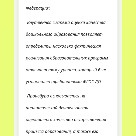
Федерации".
Внутренняя система оценки качества
дошкольного образования позволяет
определить, насколько фактическая
реализация образовательных программ
отвечает тому уровню, который был
установлен требованиями ФГОС ДО.
Процедура основывается на
аналитической деятельности:
оценивается качество осуществления
процесса образования, а также его