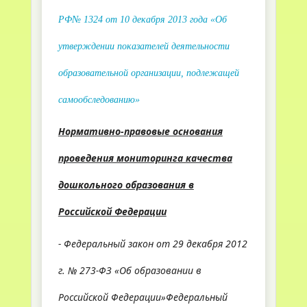
РФ№ 1324 от 10 декабря 2013 года «Об
утверждении показателей деятельности
образовательной организации, подлежащей
самообследованию»
Нормативно-правовые основания
проведения мониторинга качества
дошкольного образования в
Российской Федерации
- Федеральный закон от 29 декабря 2012
г. № 273-ФЗ «Об образовании в
Российской Федерации»Федеральный