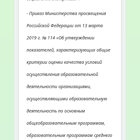
- Приказ Министерства просвещения
Российской Федерации от 13 марта
2019 г. № 114 «Об утверждении
показателей, характеризующих общие
критерии оценки качества условий
осуществления образовательной
деятельности организациями,
осуществляющими образовательную
деятельность по основным
общеобразовательным программам,
образовательным программам среднего