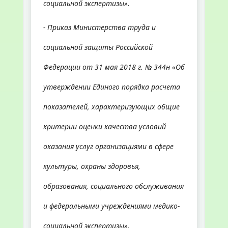
социальной экспертизы».
- Приказ Министерства труда и
социальной защиты Российской
Федерации от 31 мая 2018 г. № 344н «Об
утверждении Единого порядка расчета
показателей, характеризующих общие
критерии оценки качества условий
оказания услуг организациями в сфере
культуры, охраны здоровья,
образования, социального обслуживания
и федеральными учреждениями медико-
социальной экспертизы».