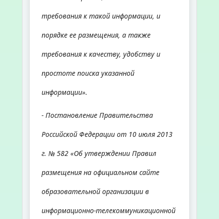
требования к такой информации, и
порядке ее размещения, а также
требования к качеству, удобству и
простоте поиска указанной
информации».
- Постановление Правительства
Российской Федерации от 10 июля 2013
г. № 582 «Об утверждении Правил
размещения на официальном сайте
образовательной организации в
информационно-телекоммуникационной