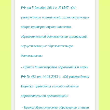
РФ от 5 декабря 2014 г. N 1547 «Об
утверждении показателей, характеризующих
общие критерии оценки качества
образовательной деятельности организаций,
осуществляющих образовательную
деятельность»
- Приказ Министерства образования и науки
РФ № 462 от 14.06.2013 г. «Об утверждении
Порядка проведения самообследования
образовательной организацией»
- Приказ Министерства образования и науки