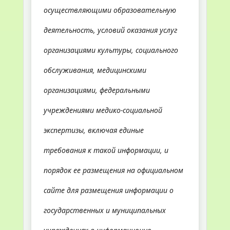
осуществляющими образовательную
деятельность, условий оказания услуг
организациями культуры, социального
обслуживания, медицинскими
организациями, федеральными
учреждениями медико-социальной
экспертизы, включая единые
требования к такой информации, и
порядок ее размещения на официальном
сайте для размещения информации о
государственных и муниципальных