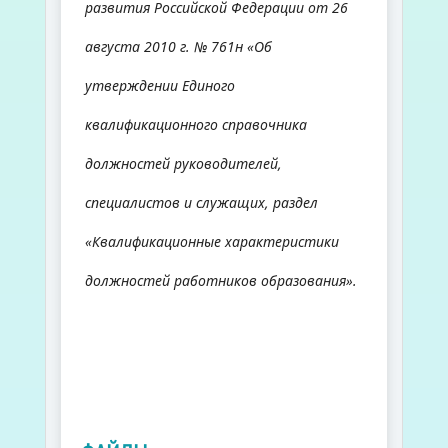
развития Российской Федерации от 26
августа 2010 г. № 761н «Об
утверждении Единого
квалификационного справочника
должностей руководителей,
специалистов и служащих, раздел
«Квалификационные характеристики
должностей работников образования».