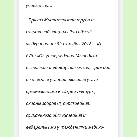
учреждения».
- Приказ Министерства труда и
социальной защиты Российской
Федерации от 30 октября 2018 г. №
675н «Об утверждении Методики
выявления и обобщения мнения граждан
о качестве условий оказания услуг
организациями в сфере культуры,
охраны здоровья, образования,
социального обслуживания и
федеральными учреждениями медико­