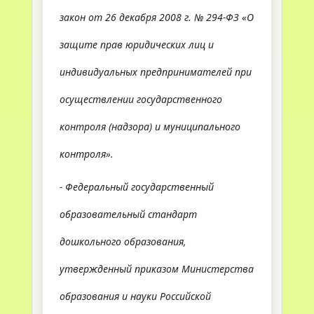
закон от 26 декабря 2008 г. № 294-ФЗ «О
защите прав юридических лиц и
индивидуальных предпринимателей при
осуществлении государственного
контроля (надзора) и муниципального
контроля».
- Федеральный государственный
образовательный стандарт
дошкольного образования,
утвержденный приказом Министерства
образования и науки Российской