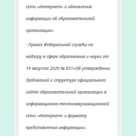
сети «Интернет» и обновления
информации об образовательной
организации».
- Приказ Федеральной службы по
надзору в сфере образования и науки от
14 августа 2020 № 831«Об утверждении
Требований к структуре официального
сайта образовательной организации в
информационно-телекоммуникационной
сети «Интернет» и формату
представления информации».