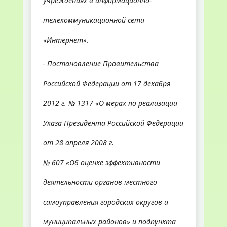
учреждениях в информационно-
телекоммуникационной сети
«Интернет».
- Постановление Правительства
Российской Федерации от 17 декабря
2012 г. № 1317 «О мерах по реализации
Указа Президента Российской Федерации
от 28 апреля 2008 г.
№ 607 «Об оценке эффективности
деятельности органов местного
самоуправления городских округов и
муниципальных районов» и подпункта