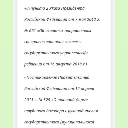
«и»пункта 2 Указа Президента
Российской Федерации от 7 мая 2012 г.
№ 601 «Об основных направлениях
совершенствования системы
государственного управления»(в
редакции от 16 августа 2018 г.).
- Постановление Правительства
Российской Федерации от 12 апреля
2013 г. № 329 «О типовой форме
трудового договора с руководителем
государственного (муниципального)