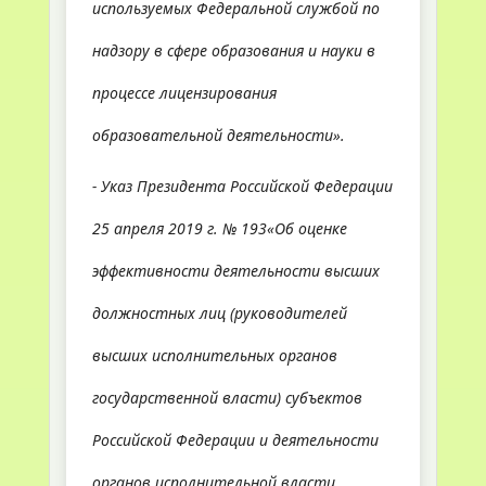
используемых Федеральной службой по
надзору в сфере образования и науки в
процессе лицензирования
образовательной деятельности».
- Указ Президента Российской Федерации
25 апреля 2019 г. № 193«Об оценке
эффективности деятельности высших
должностных лиц (руководителей
высших исполнительных органов
государственной власти) субъектов
Российской Федерации и деятельности
органов исполнительной власти