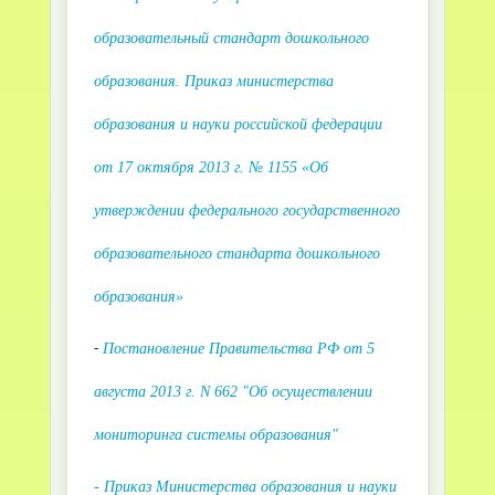
образовательный стандарт дошкольного
образования. Приказ министерства
образования и науки российской федерации
от 17 октября 2013 г. № 1155 «Об
утверждении федерального государственного
образовательного стандарта дошкольного
образования»
-
Постановление Правительства РФ от 5
августа 2013 г. N 662 "Об осуществлении
мониторинга системы образования"
- Приказ Министерства образования и науки