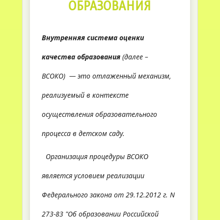
ОБРАЗОВАНИЯ
Внутренняя система оценки
качества образования
(
далее –
ВСОКО
) — это отлаженный механизм,
реализуемый в контексте
осуществления образовательного
процесса в детском саду.
Организация процедуры ВСОКО
является условием реализации
Федерального закона от 29.12.2012 г. N
273-83 "Об образовании Российской