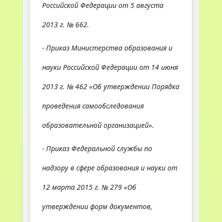
Российской Федерации от 5 августа
2013 г. № 662.
- Приказ Министерства образования и
науки Российской Федерации от 14 июня
2013 г. № 462 «Об утверждении Порядка
проведения самообследования
образовательной организацией».
- Приказ Федеральной службы по
надзору в сфере образования и науки от
12 марта 2015 г. № 279 «Об
утверждении форм документов,