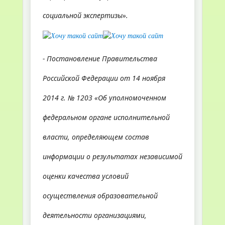
социальной экспертизы».
- Постановление Правительства
Российской Федерации от 14 ноября
2014 г. № 1203 «Об уполномоченном
федеральном органе исполнительной
власти, определяющем состав
информации о результатах независимой
оценки качества условий
осуществления образовательной
деятельности организациями,