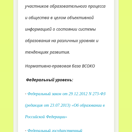
участников образовательного процесса
и общества в целом объективной
информацией о состоянии системы
образования на различных уровнях и
тенденциях развития.
Нормативно-правовая база ВСОКО
Федеральный уровень:
-
Федеральный закон от 29.12.2012 N 273-ФЗ
(редакция от 23.07.2013) «Об образовании в
Российской Федерации»
-
Федеральный государственный