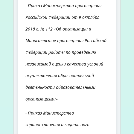
- Приказ Министерства просвещения
Российской Федерации от 9 октября
2018 г. № 112 «Об организации в
Министерстве просвещения Российской
Федерации работы по проведению
независимой оценки качества условий
осуществления образовательной
деятельности образовательными
организациями».
- Приказ Министерства
здравоохранения и социального