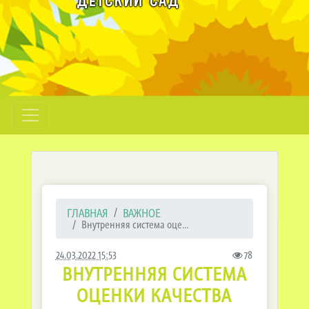
ГЛАВНАЯ
ВАЖНОЕ
Внутренняя система оце...
24.03.2022 15:53
78
ВНУТРЕННЯЯ СИСТЕМА
ОЦЕНКИ КАЧЕСТВА