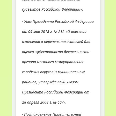
субъектов Российской Федерации».
- Указ Президента Российской Федерации
от 09 мая 2018 г. № 212 «О внесении
изменения в перечень показателей для
оценки эффективности деятельности
органов местного самоуправления
городских округов и муниципальных
районов, утвержденный Указом
Президента Российской Федерации от
28 апреля 2008 г. № 607».
- Постановление Правительства