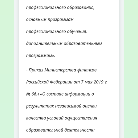
профессионального образования,
основным программам
профессионального обучения,
дополнительным образовательным
программам».
- Приказ Министерства финансов
Российской Федерации от 7 мая 2019 г.
№ 66н «О составе информации о
результатах независимой оценки
качества условий осуществления
образовательной деятельности