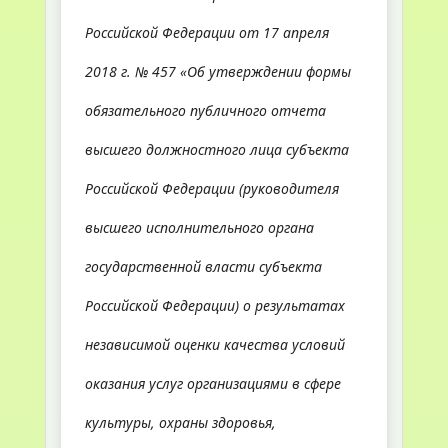
Российской Федерации от 17 апреля
2018 г. № 457 «Об утверждении формы
обязательного публичного отчета
высшего должностного лица субъекта
Российской Федерации (руководителя
высшего исполнительного органа
государственной власти субъекта
Российской Федерации) о результатах
независимой оценки качества условий
оказания услуг организациями в сфере
культуры, охраны здоровья,