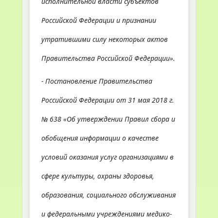
исполнительной власти субъектов
Российской Федерации и признании
утратившими силу некоторых актов
Правительства Российской Федерации».
- Постановление Правительства
Российской Федерации от 31 мая 2018 г.
№ 638 «Об утверждении Правил сбора и
обобщения информации о качестве
условий оказания услуг организациями в
сфере культуры, охраны здоровья,
образования, социального обслуживания
и федеральными учреждениями медико-