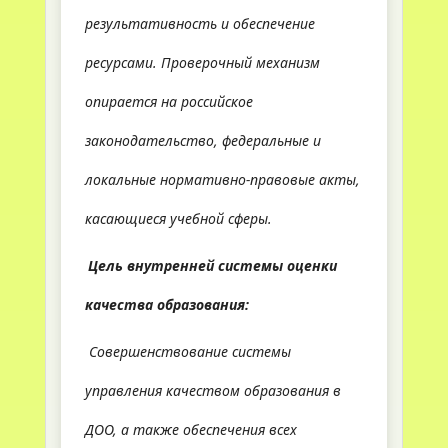
результативность и обеспечение
ресурсами. Проверочный механизм
опирается на российское
законодательство, федеральные и
локальные нормативно-правовые акты,
касающиеся учебной сферы.
Цель внутренней системы оценки
качества образования:
Совершенствование системы
управления качеством образования в
ДОО, а также обеспечения всех